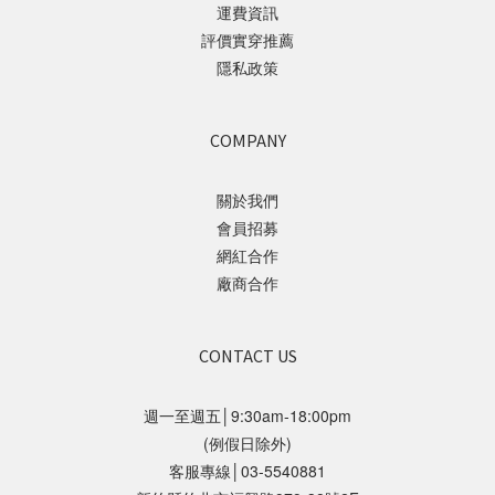
運費資訊
評價實穿推薦
隱私政策
COMPANY
關於我們
會員招募
網紅合作
廠商合作
CONTACT US
週一至週五│9:30am-18:00pm
(例假日除外)
客服專線│03-5540881