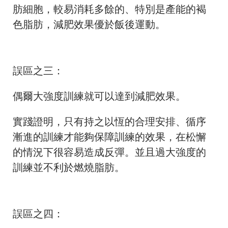
肪細胞，較易消耗多餘的、特別是產能的褐
色脂肪，減肥效果優於飯後運動。
誤區之三：
偶爾大強度訓練就可以達到減肥效果。
實踐證明，只有持之以恆的合理安排、循序
漸進的訓練才能夠保障訓練的效果，在松懈
的情況下很容易造成反彈。並且過大強度的
訓練並不利於燃燒脂肪。
誤區之四：