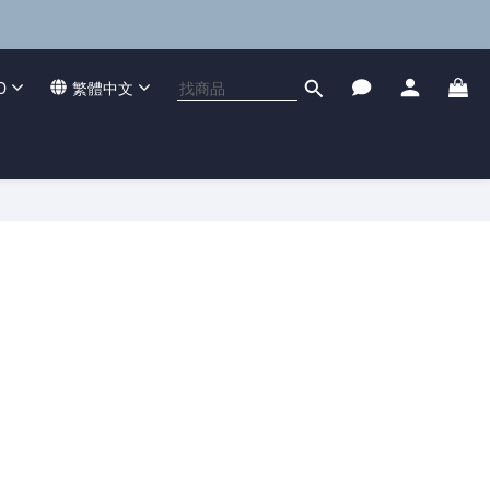
D
繁體中文