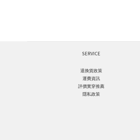
SERVICE
退換貨政策
運費資訊
評價實穿推薦
隱私政策