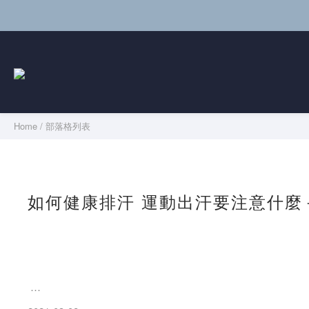
Home
/
部落格列表
如何健康排汗 運動出汗要注意什麼