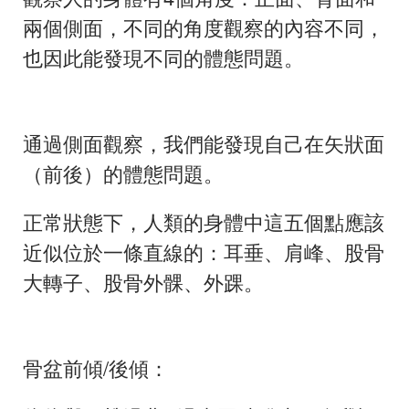
兩個側面，不同的角度觀察的內容不同，
也因此能發現不同的體態問題。
通過側面觀察，我們能發現自己在矢狀面
（前後）的體態問題。
正常狀態下，人類的身體中這五個點應該
近似位於一條直線的：耳垂、肩峰、股骨
大轉子、股骨外髁、外踝。
骨盆前傾
/
後傾：