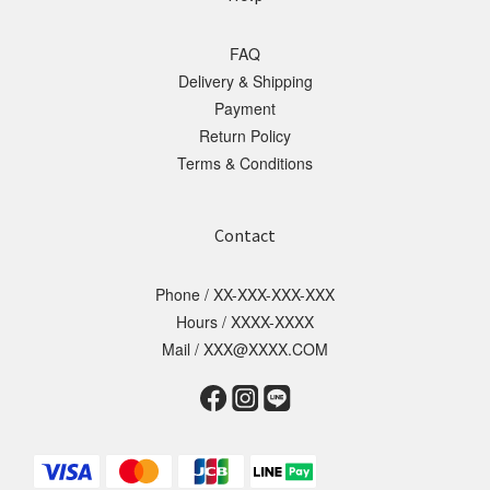
FAQ
Delivery & Shipping
Payment
Return Policy
Terms & Conditions
Contact
Phone / XX-XXX-XXX-XXX
Hours / XXXX-XXXX
Mail / XXX@XXXX.COM