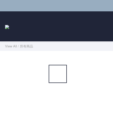
View All
/
所有商品