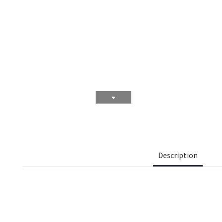
Description