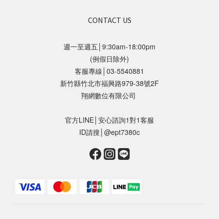
CONTACT US
週一至週五│9:30am-18:00pm
(例假日除外)
客服專線│03-5540881
新竹縣竹北市福興路979-38號2F
翔網數位有限公司
官方LINE│安心諮詢1對1客服
ID請搜│@ept7380c