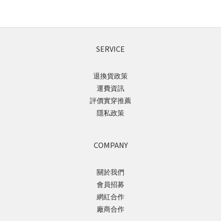
SERVICE
退換貨政策
運費資訊
評價實穿推薦
隱私政策
COMPANY
關於我們
會員招募
網紅合作
廠商合作