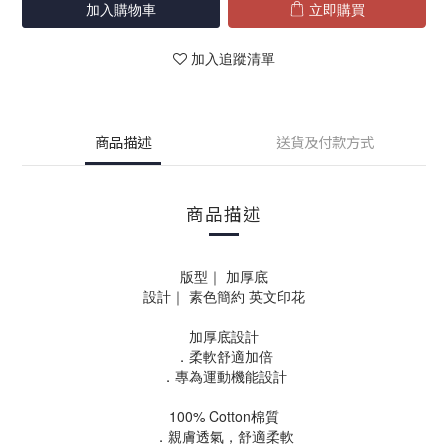
加入購物車
立即購買
加入追蹤清單
商品描述
送貨及付款方式
商品描述
版型｜ 加厚底
設計｜ 素色簡約 英文印花
加厚底設計
．柔軟舒適加倍
．專為運動機能設計
100% Cotton棉質
．親膚透氣，舒適柔軟