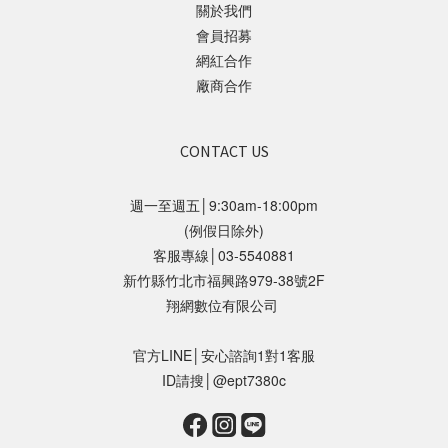
關於我們
會員招募
網紅合作
廠商合作
CONTACT US
週一至週五│9:30am-18:00pm
(例假日除外)
客服專線│03-5540881
新竹縣竹北市福興路979-38號2F
翔網數位有限公司
官方LINE│安心諮詢1對1客服
ID請搜│@ept7380c