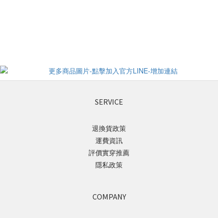
SERVICE
退換貨政策
運費資訊
評價實穿推薦
隱私政策
COMPANY