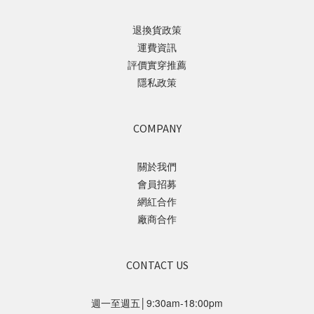
退換貨政策
運費資訊
評價實穿推薦
隱私政策
COMPANY
關於我們
會員招募
網紅合作
廠商合作
CONTACT US
週一至週五│9:30am-18:00pm