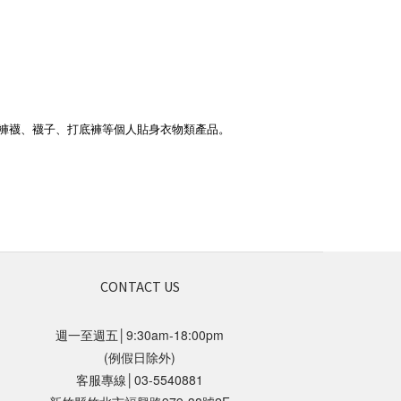
褲襪、襪子、打底褲等個人貼身衣物類產品。
CONTACT US
週一至週五│9:30am-18:00pm
(例假日除外)
客服專線│03-5540881