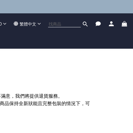
D
繁體中文
不滿意，我們將提供退貨服務。
在商品保持全新狀能且完整包裝的情況下，可