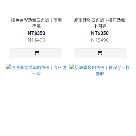
撞色迷彩透氣四角褲｜硬漢
網眼速乾四角褲｜排汗透氣
專屬
不悶褲
NT$350
NT$350
NT$490
NT$490