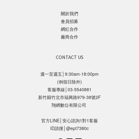
關於我們
會員招募
網紅合作
廠商合作
CONTACT US
週一至週五│9:30am-18:00pm
(例假日除外)
客服專線│03-5540881
新竹縣竹北市福興路979-38號2F
翔網數位有限公司
官方LINE│安心諮詢1對1客服
ID請搜│@ept7380c