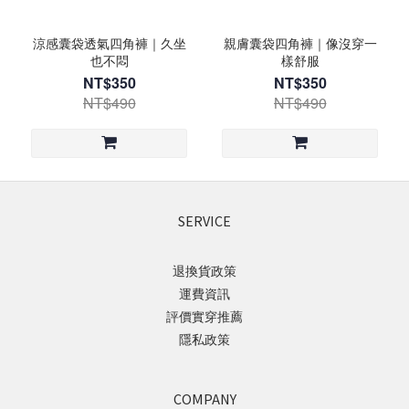
涼感囊袋透氣四角褲｜久坐
親膚囊袋四角褲｜像沒穿一
也不悶
樣舒服
NT$350
NT$350
NT$490
NT$490
SERVICE
退換貨政策
運費資訊
評價實穿推薦
隱私政策
COMPANY