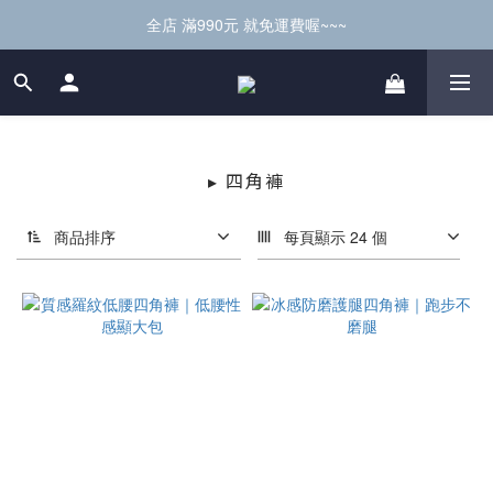
全店 滿990元 就免運費喔~~~
▸ 四角褲
商品排序
每頁顯示 24 個