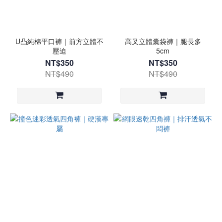
U凸純棉平口褲｜前方立體不
高叉立體囊袋褲｜腿長多
壓迫
5cm
NT$350
NT$350
NT$490
NT$490