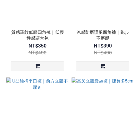
質感羅紋低腰四角褲｜低腰
冰感防磨護腿四角褲｜跑步
性感顯大包
不磨腿
NT$350
NT$390
NT$490
NT$490