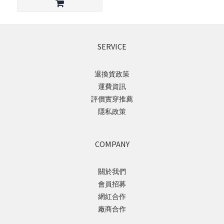
SERVICE
退換貨政策
運費資訊
評價實穿推薦
隱私政策
COMPANY
關於我們
會員招募
網紅合作
廠商合作