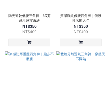
陽光速乾低腰三角褲｜3D剪
質感羅紋低腰四角褲｜低腰
裁性感零束縛
性感顯大包
NT$350
NT$350
NT$490
NT$490