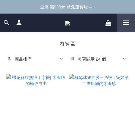
全店 滿990元 就免運費喔~~~
內褲區
商品排序
每頁顯示 24 個