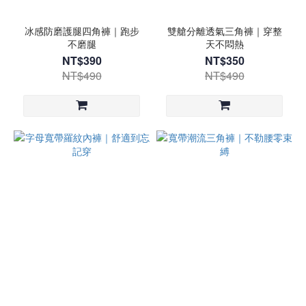
冰感防磨護腿四角褲｜跑步
雙艙分離透氣三角褲｜穿整
不磨腿
天不悶熱
NT$390
NT$350
NT$490
NT$490