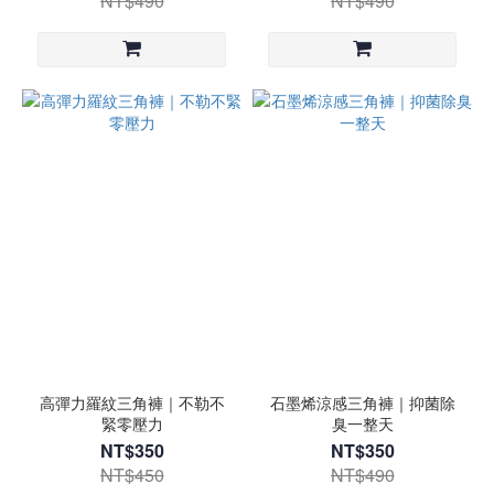
NT$490
NT$490
高彈力羅紋三角褲｜不勒不
石墨烯涼感三角褲｜抑菌除
緊零壓力
臭一整天
NT$350
NT$350
NT$450
NT$490