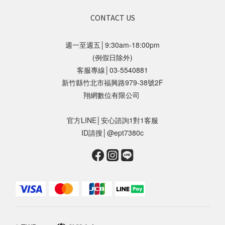
CONTACT US
週一至週五│9:30am-18:00pm
(例假日除外)
客服專線│03-5540881
新竹縣竹北市福興路979-38號2F
翔網數位有限公司
官方LINE│安心諮詢1對1客服
ID請搜│@ept7380c