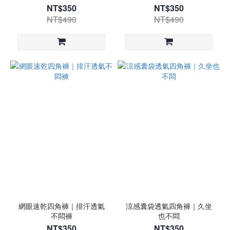
NT$350
NT$350
NT$490
NT$490
網眼速乾四角褲｜排汗透氣
涼感囊袋透氣四角褲｜久坐
不悶褲
也不悶
NT$350
NT$350