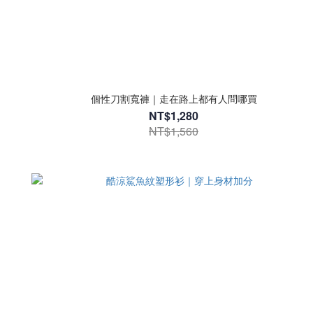
個性刀割寬褲｜走在路上都有人問哪買
NT$1,280
NT$1,560