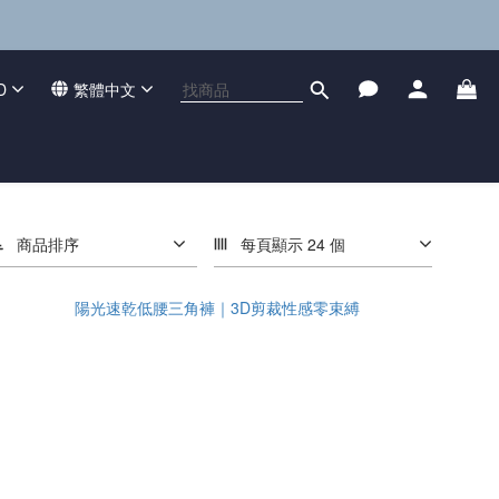
D
繁體中文
商品排序
每頁顯示 24 個