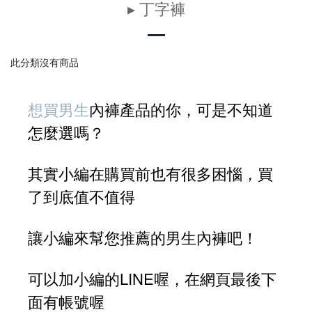
▸ 丁字褲
此分類沒有商品
想買男生
內褲產品的你，可是不知道
怎麼選嗎？
其實小編在購買前也有很多困惱，買
了到底值不值得
讓小編來幫您推薦的男生內褲吧！
可以加小編的LINE喔，在網頁最後下
面有帳號喔