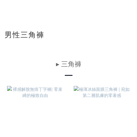
男性三角褲
▸ 三角褲