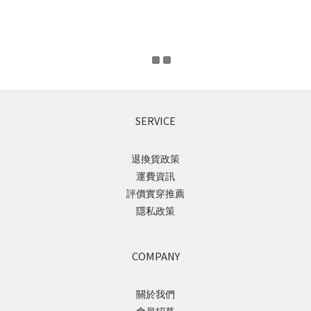
SERVICE
退換貨政策
運費資訊
評價實穿推薦
隱私政策
COMPANY
關於我們