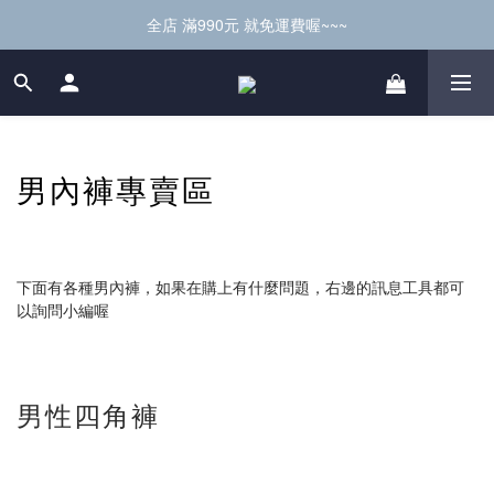
全店 滿990元 就免運費喔~~~
男內褲專賣區
下面有各種男內褲，如果在購上有什麼問題，右邊的訊息工具都可
以詢問小編喔
男性四角褲