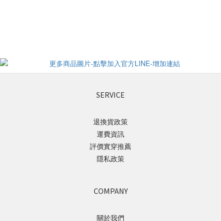
SERVICE
退換貨政策
運費資訊
評價實穿推薦
隱私政策
COMPANY
關於我們