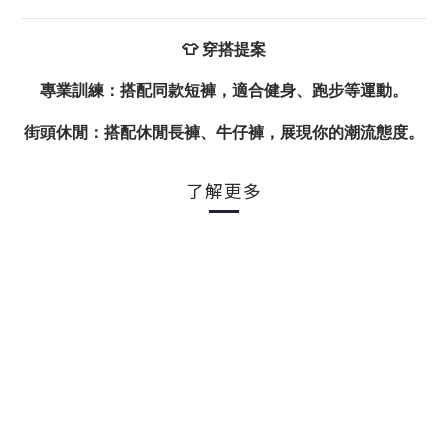
👕 穿搭提案
專業訓練
：搭配同款短褲，適合健身、跑步等運動。
街頭休閒
：搭配休閒長褲、牛仔褲，展現你的潮流態度。
了解更多