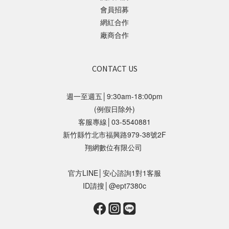
會員招募
網紅合作
廠商合作
CONTACT US
週一至週五│9:30am-18:00pm
(例假日除外)
客服專線│03-5540881
新竹縣竹北市福興路979-38號2F
翔網數位有限公司
官方LINE│安心諮詢1對1客服
ID請搜│@ept7380c